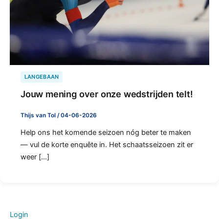
LANGEBAAN
Jouw mening over onze wedstrijden telt!
Thijs van Tol
/
04-06-2026
Help ons het komende seizoen nóg beter te maken
— vul de korte enquête in. Het schaatsseizoen zit er
weer […]
Login