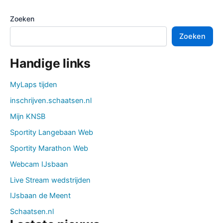
Zoeken
Zoeken
Handige links
MyLaps tijden
inschrijven.schaatsen.nl
Mijn KNSB
Sportity Langebaan Web
Sportity Marathon Web
Webcam IJsbaan
Live Stream wedstrijden
IJsbaan de Meent
Schaatsen.nl