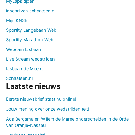
MyLaps tijden
inschrijven.schaatsen.nl
Mijn KNSB
Sportity Langebaan Web
Sportity Marathon Web
Webcam IJsbaan
Live Stream wedstrijden
IJsbaan de Meent
Schaatsen.nl
Laatste nieuws
Eerste nieuwsbrief staat nu online!
Jouw mening over onze wedstrijden telt!
Ada Bergsma en Willem de Maree onderscheiden in de Orde
van Oranje-Nassau