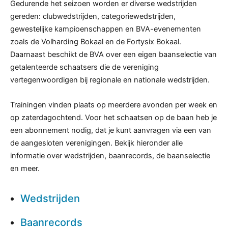
Gedurende het seizoen worden er diverse wedstrijden
gereden: clubwedstrijden, categorie­wedstrijden,
gewestelijke kampioenschappen en BVA-evenementen
zoals de Volharding Bokaal en de Fortysix Bokaal.
Daarnaast beschikt de BVA over een eigen baanselectie van
getalenteerde schaatsers die de vereniging
vertegenwoordigen bij regionale en nationale wedstrijden.
Trainingen vinden plaats op meerdere avonden per week en
op zaterdagochtend. Voor het schaatsen op de baan heb je
een abonnement nodig, dat je kunt aanvragen via een van
de aangesloten verenigingen. Bekijk hieronder alle
informatie over wedstrijden, baanrecords, de baanselectie
en meer.
Wedstrijden
Baanrecords