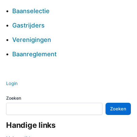
Baanselectie
Gastrijders
Verenigingen
Baanreglement
Login
Zoeken
Zoeken
Handige links