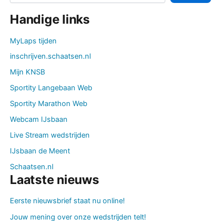
Handige links
MyLaps tijden
inschrijven.schaatsen.nl
Mijn KNSB
Sportity Langebaan Web
Sportity Marathon Web
Webcam IJsbaan
Live Stream wedstrijden
IJsbaan de Meent
Schaatsen.nl
Laatste nieuws
Eerste nieuwsbrief staat nu online!
Jouw mening over onze wedstrijden telt!