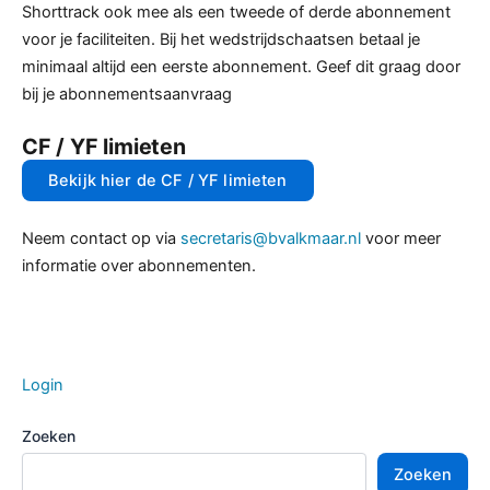
Shorttrack ook mee als een tweede of derde abonnement
voor je faciliteiten. Bij het wedstrijdschaatsen betaal je
minimaal altijd een eerste abonnement. Geef dit graag door
bij je abonnementsaanvraag
CF / YF limieten
Bekijk hier de CF / YF limieten
Neem contact op via
secretaris@bvalkmaar.nl
voor meer
informatie over abonnementen.
Login
Zoeken
Zoeken