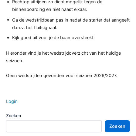
Rechtop uitrijden zo dicht mogelijk tegen de
binnenboarding en niet naast elkaar.
Ga de wedstrijdbaan pas in nadat de starter dat aangeeft
d.m.v. het fluitsignaal.
Kijk goed uit voor je de baan oversteekt.
Hieronder vind je het wedstrijdoverzicht van het huidige
seizoen.
Geen wedstrijden gevonden voor seizoen 2026/2027.
Login
Zoeken
Zoeken