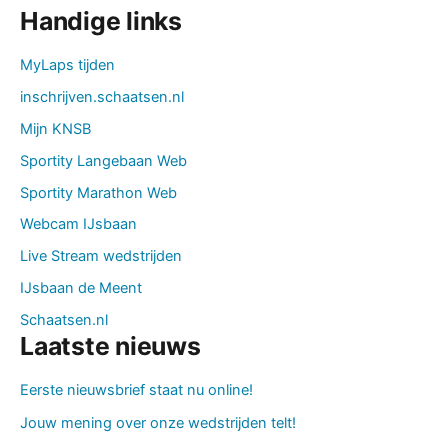
Handige links
MyLaps tijden
inschrijven.schaatsen.nl
Mijn KNSB
Sportity Langebaan Web
Sportity Marathon Web
Webcam IJsbaan
Live Stream wedstrijden
IJsbaan de Meent
Schaatsen.nl
Laatste nieuws
Eerste nieuwsbrief staat nu online!
Jouw mening over onze wedstrijden telt!