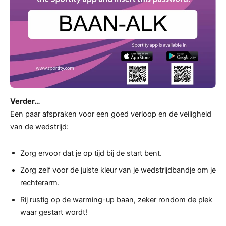
Verder…
Een paar afspraken voor een goed verloop en de veiligheid
van de wedstrijd:
Zorg ervoor dat je op tijd bij de start bent.
Zorg zelf voor de juiste kleur van je wedstrijdbandje om je
rechterarm.
Rij rustig op de warming-up baan, zeker rondom de plek
waar gestart wordt!