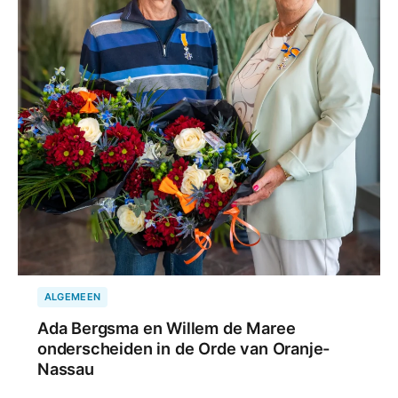
ALGEMEEN
Ada Bergsma en Willem de Maree
onderscheiden in de Orde van Oranje-
Nassau