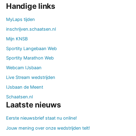
Handige links
MyLaps tijden
inschrijven.schaatsen.nl
Mijn KNSB
Sportity Langebaan Web
Sportity Marathon Web
Webcam IJsbaan
Live Stream wedstrijden
IJsbaan de Meent
Schaatsen.nl
Laatste nieuws
Eerste nieuwsbrief staat nu online!
Jouw mening over onze wedstrijden telt!