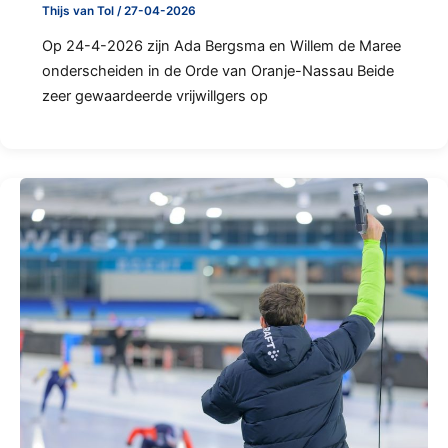
Thijs van Tol
/
27-04-2026
Op 24-4-2026 zijn Ada Bergsma en Willem de Maree
onderscheiden in de Orde van Oranje-Nassau Beide
zeer gewaardeerde vrijwillgers op