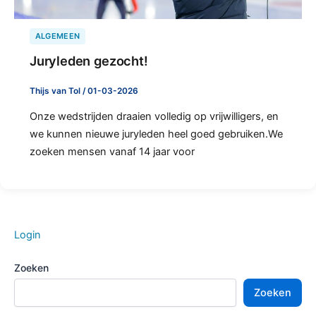
ALGEMEEN
Juryleden gezocht!
Thijs van Tol
/
01-03-2026
Onze wedstrijden draaien volledig op vrijwilligers, en
we kunnen nieuwe juryleden heel goed gebruiken.We
zoeken mensen vanaf 14 jaar voor
Login
Zoeken
Zoeken