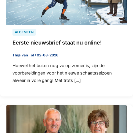
ALGEMEEN
Eerste nieuwsbrief staat nu online!
Thijs van Tol
/
02-08-2026
Hoewel het buiten nog volop zomer is, zijn de
voorbereidingen voor het nieuwe schaatsseizoen
alweer in volle gang! Met trots […]